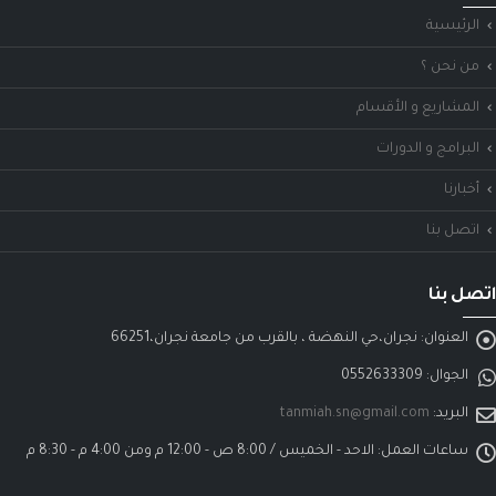
الرئيسية
من نحن ؟
المشاريع و الأقسام
البرامج و الدورات
أخبارنا
اتصل بنا
اتصل بنا
العنوان:
نجران،حي النهضة ، بالقرب من جامعة نجران،66251
الجوال:
0552633309
البريد:
tanmiah.sn@gmail.com
ساعات العمل:
الاحد - الخميس / 8:00 ص - 12:00 م ومن 4:00 م - 8:30 م