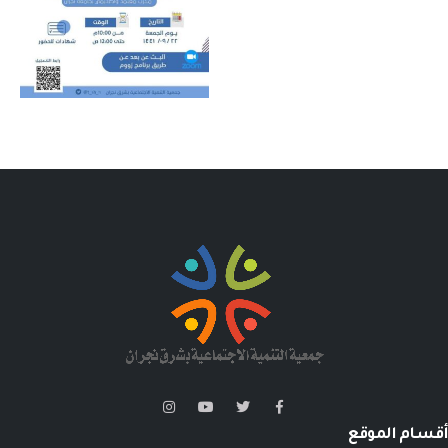
أقسام الموقع