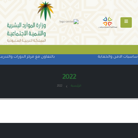
أساسيات الامن والحماية
بالتعاون مع مركز الدورات والتدريب
2022
الرئيسية
2022