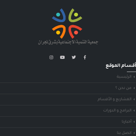
أقسام الموقع
الرئيسية
من نحن ؟
المشاريع و الأقسام
البرامج و الدورات
أخبارنا
اتصل بنا