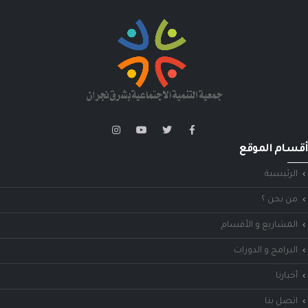
أقسام الموقع
الرئيسية
من نحن ؟
المشاريع و الأقسام
البرامج و الدورات
أخبارنا
اتصل بنا