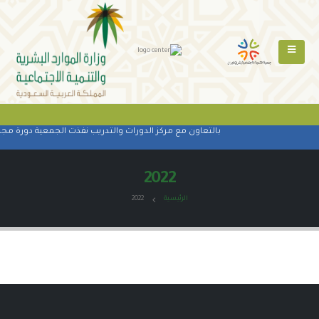
بالتعاون مع مركز الدورات والتدريب نفذت الجمعية دورة مجاني
2022
الرئيسية
2022