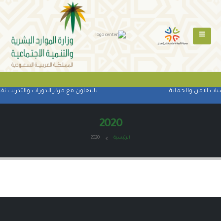
ات الامن والحماية
بالتعاون مع مركز الدورات والتدريب نفذ
2020
الرئيسية
2020