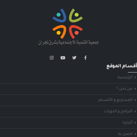
أقسام الموقع
الرئيسية
من نحن ؟
المشاريع و الأقسام
البرامج و الدورات
أخبارنا
اتصل بنا