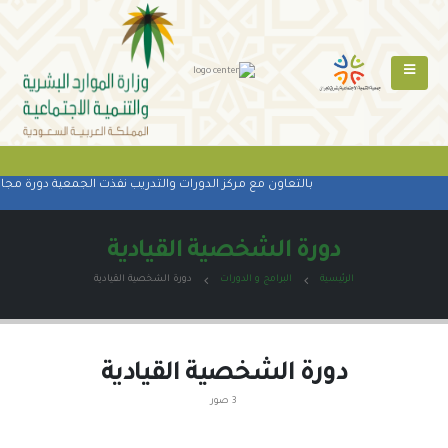
بالتعاون مع مركز الدورات والتدريب نفذت الجمعية دورة مجانيه
دورة الشخصية القيادية
الرئيسية
البرامج و الدورات
دورة الشخصية القيادية
دورة الشخصية القيادية
3 صور