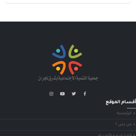
أقسام الموقع
الرئيسية
من نحن ؟