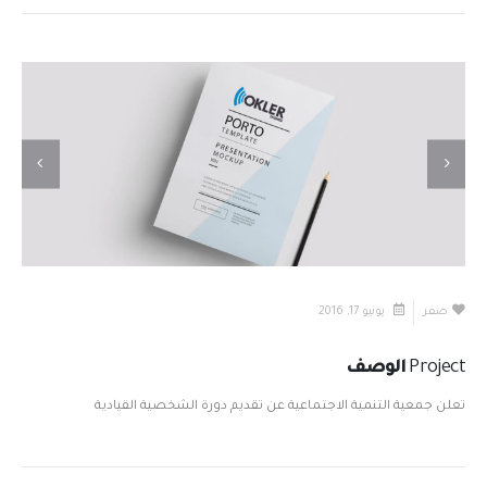
صفر
يونيو 17, 2016
Project
الوصف
تعلن جمعية التنمية الاجتماعية عن تقديم دورة الشخصية القيادية