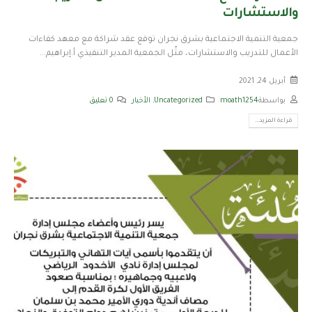
والاستشارات
جمعية التنمية الاجتماعية بشرق نجران توقع عقد شراكة مع معهد كفاءات
الأعمال للتدريب والاستشارات، مثّل الجمعية المدير التنفيذي أ.إبراهيم...
أبريل 24, 2021
بواسطة
moath1254
Uncategorized
,
الأخبار
0 تعليق
قراءة المزيد...