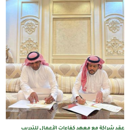
عقد شراكة مع معهد كفاءات الأعمال للتدريب