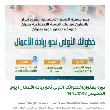
دوره بعنوان(خطواتك الأولى نحو رياده الأعمال) يوم
الخميس 1443/01/18
يسر جمعية التنمية الإجتماعية بشرق نجران بالتعاون مع بنك التنمية
الإجتماعية بنجران دعوتكم لحضور دوره بعنوان(خطواتك الأولى نحو رياده...