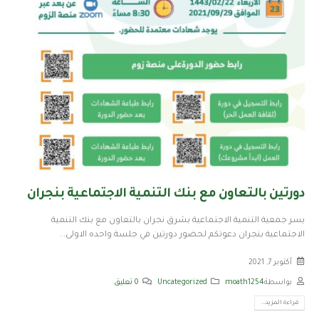
دورتين بالتعاون مع بنك التنمية الاجتماعية بنجران
يسر جمعية التنمية الاجتماعية بشرق نجران بالتعاون مع بنك التنمية
الاجتماعية بنجران دعوتكم لحضور دورتين في جلسة واحده الاولى...
أكتوبر 7, 2021
بواسطة
moath1254
Uncategorized
0 تعليق
قراءة المزيد...