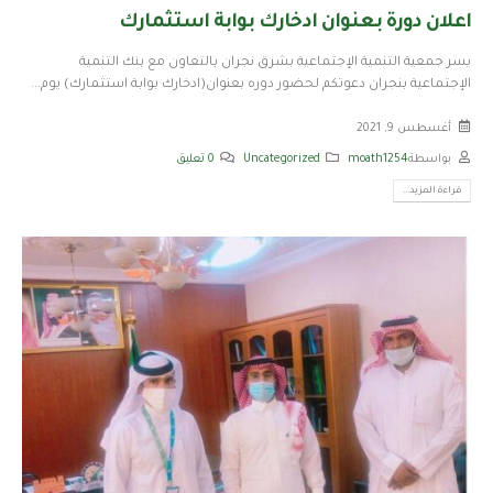
اعلان دورة بعنوان ادخارك بوابة استثمارك
يسر جمعية التنمية الإجتماعية بشرق نجران بالتعاون مع بنك التنمية
الإجتماعية بنجران دعوتكم لحضور دوره بعنوان(ادخارك بوابة استثمارك) يوم...
أغسطس 9, 2021
بواسطة
moath1254
Uncategorized
0 تعليق
قراءة المزيد...