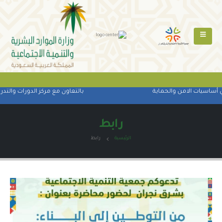
 أساسيات الامن والحماية
بالتعاون مع مركز الدورات والتدري
رابط
الرئيسية
رابط