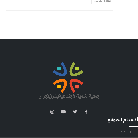
قراءة المزيد...
أقسام الموقع
الرئيسية