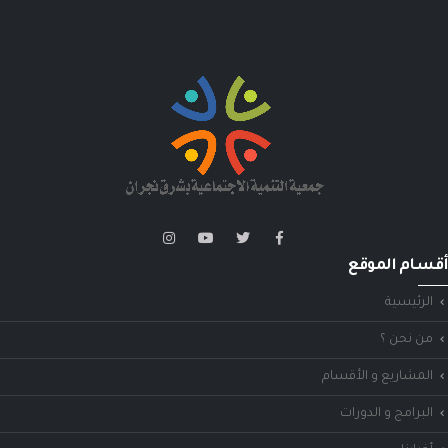
أقسام الموقع
الرئيسية
من نحن ؟
المشاريع و الأقسام
البرامج و الدورات