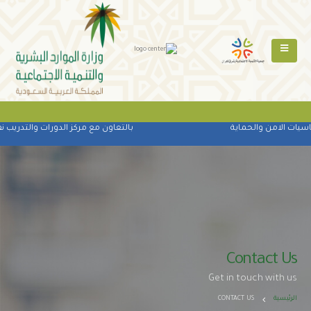
ات الامن والحماية
بالتعاون مع مركز الدورات والتدريب نفذت
Contact Us
Get in touch with us
الرئيسية
CONTACT US