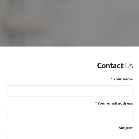
Contact
Us
Your name *
Your email address *
Subject