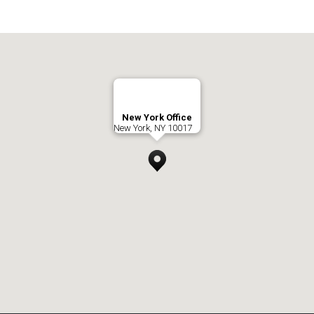
New York Office
New York, NY 10017