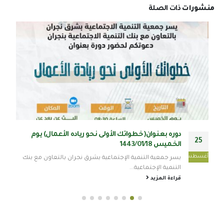
منشورات
ذات الصلة
دوره بعنوان(خطواتك الأولى نحو رياده الأعمال) يوم
25
الخميس 1443/01/18
أغسطس
يسر جمعية التنمية الإجتماعية بشرق نجران بالتعاون مع بنك
التنمية الإجتماعية...
قراءة المزيد