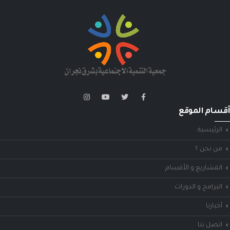
أقسام الموقع
الرئيسية
من نحن ؟
المشاريع و الأقسام
البرامج و الدورات
أخبارنا
اتصل بنا