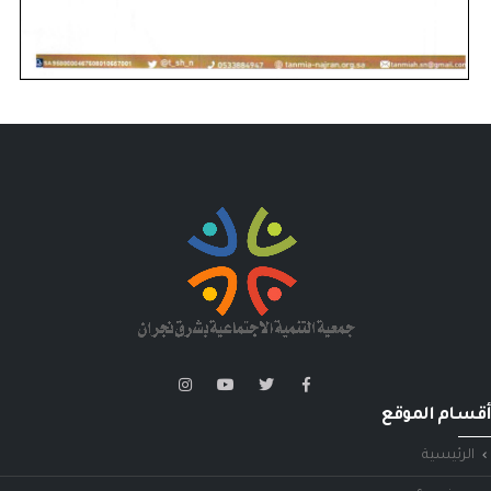
أقسام الموقع
الرئيسية