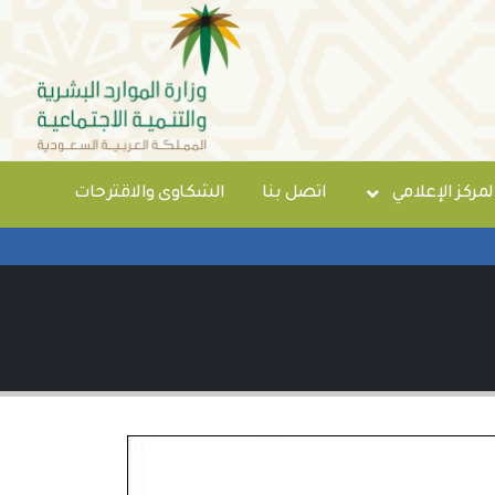
لمركز الإعلامي
اتصل بنا
الشكاوى والاقترحات