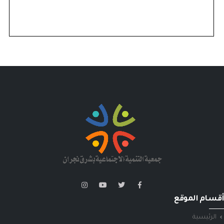
أقسام الموقع
الرئيسية