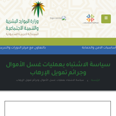
أساسيات الامن والحماية
بالتعاون مع مركز الدورات والتدريب
سياسة الاشتباه بعمليات غسل الأموال
وجرائم تمويل الإرهاب
الرئيسية
سياسة الاشتباه بعمليات غسل الأموال وجرائم تمويل الإرهاب