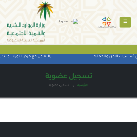
 أساسيات الامن والحماية
بالتعاون مع مركز الدورات والتدر
تسجيل عضوية
الرئيسية
تسجيل عضوية