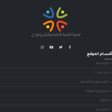
أقسام الموقع
الرئيسية
من نحن ؟
المشاريع و الأقسام
البرامج و الدورات
أخبارنا
اتصل بنا