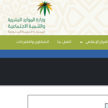
لمركز الإعلامي
اتصل بنا
الشكاوى والاقترحات