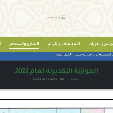
برامج و الدورات
السياسات واللوائح
التقارير والمحاضر
ا
عية دورة مجانيه بعنوان الخط العربي
الموازنة التقديرية لعام 2022
الرئيسية
الموازنة التقديرية لعام 2022