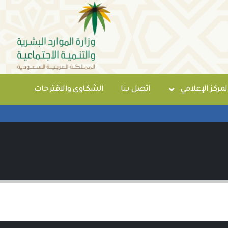
لمركز الإعلامي
اتصل بنا
الشكاوى والاقترحات