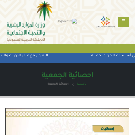
ي أساسيات الامن والحماية
بالتعاون مع مركز الدورات والتدر
احصائية الجمعية
الرئيسية
احصائية الجمعية