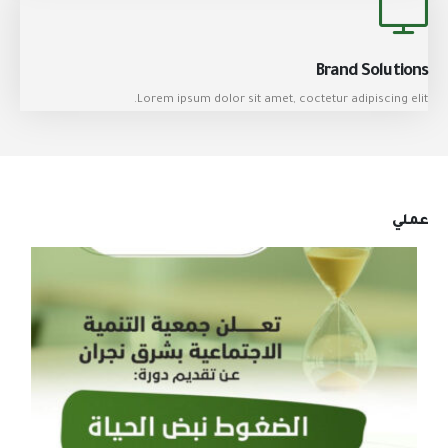
Brand Solutions
Lorem ipsum dolor sit amet, coctetur adipiscing elit.
عملي