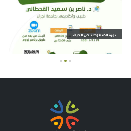
دورة الضغوط نبض الحياة