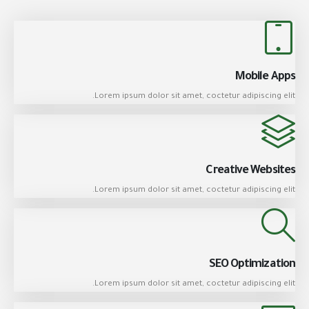
Mobile Apps
Lorem ipsum dolor sit amet, coctetur adipiscing elit.
Creative Websites
Lorem ipsum dolor sit amet, coctetur adipiscing elit.
SEO Optimization
Lorem ipsum dolor sit amet, coctetur adipiscing elit.