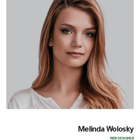
Melinda Wolosky
WEB DESIGNER