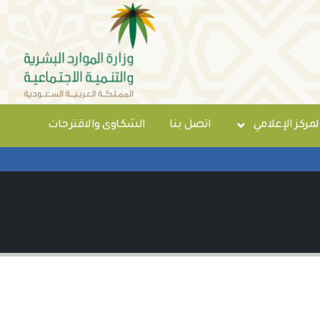
لمركز الإعلامي
اتصل بنا
الشكاوى والاقترحات