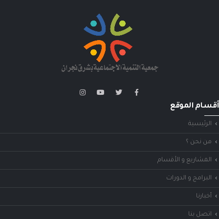
أقسام الموقع
الرئيسية
من نحن ؟
المشاريع و الأقسام
البرامج و الدورات
أخبارنا
اتصل بنا