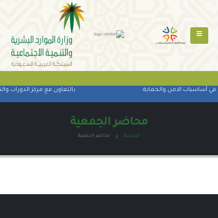
 في أساسيات الامن والحماية
بالتعاون مع مركز الدورات والت
محاضر الجمعية
الرئيسية
محاضر الجمعية